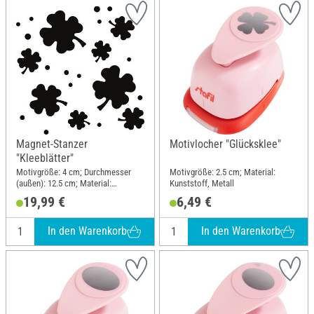
Magnet-Stanzer
Motivlocher "Glücksklee"
"Kleeblätter"
Motivgröße: 4 cm; Durchmesser
Motivgröße: 2.5 cm; Material:
(außen): 12.5 cm; Material:
Kunststoff, Metall
Kunststoff, Metall
19,99 €
6,49 €
In den Warenkorb
In den Warenkorb