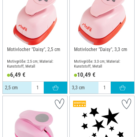
Motivlocher "Daisy", 2,5 cm
Motivlocher "Daisy", 3,3 cm
Motivgröße: 2.5 cm; Material:
Motivgröße: 3.3 cm; Material:
Kunststoff, Metall
Kunststoff, Metall
6,49 €
10,49 €
2,5 cm
3,3 cm