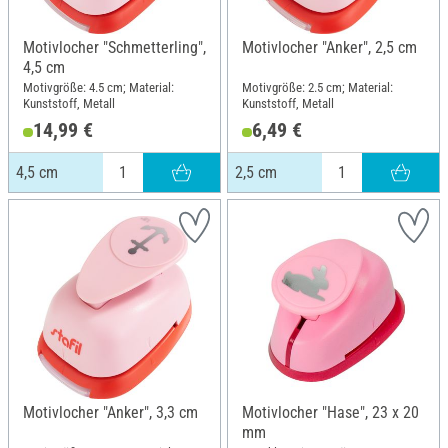
Motivlocher "Schmetterling",
Motivlocher "Anker", 2,5 cm
4,5 cm
Motivgröße: 4.5 cm; Material:
Motivgröße: 2.5 cm; Material:
Kunststoff, Metall
Kunststoff, Metall
14,99 €
6,49 €
4,5 cm
2,5 cm
Motivlocher "Anker", 3,3 cm
Motivlocher "Hase", 23 x 20
mm