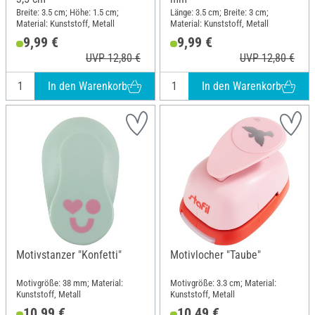
Breite: 3.5 cm; Höhe: 1.5 cm;
Länge: 3.5 cm; Breite: 3 cm;
Material: Kunststoff, Metall
Material: Kunststoff, Metall
9,99 €
9,99 €
UVP 12,80 €
UVP 12,80 €
In den Warenkorb
In den Warenkorb
Motivstanzer "Konfetti"
Motivlocher "Taube"
Motivgröße: 38 mm; Material:
Motivgröße: 3.3 cm; Material:
Kunststoff, Metall
Kunststoff, Metall
10,99 €
10,49 €