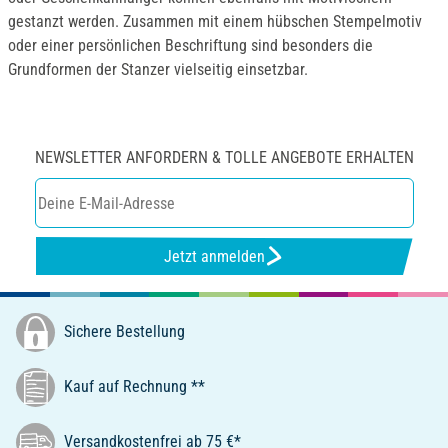
gestanzt werden. Zusammen mit einem hübschen Stempelmotiv
oder einer persönlichen Beschriftung sind besonders die
Grundformen der Stanzer vielseitig einsetzbar.
NEWSLETTER ANFORDERN & TOLLE ANGEBOTE ERHALTEN
Jetzt anmelden
Sichere Bestellung
Kauf auf Rechnung **
Versandkostenfrei ab 75 €*