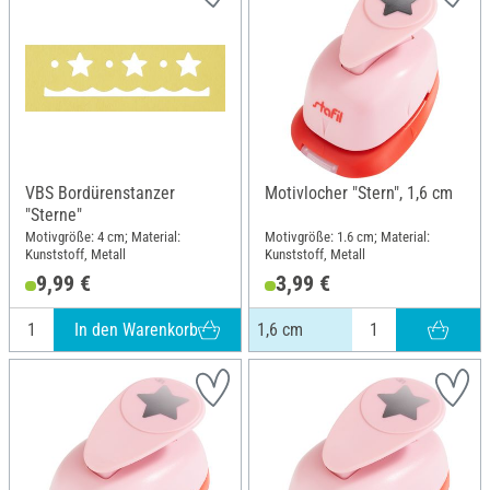
VBS Bordürenstanzer
Motivlocher "Stern", 1,6 cm
"Sterne"
Motivgröße: 4 cm; Material:
Motivgröße: 1.6 cm; Material:
Kunststoff, Metall
Kunststoff, Metall
9,99 €
3,99 €
In den Warenkorb
1,6 cm