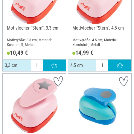
Motivlocher "Stern", 3,3 cm
Motivlocher "Stern", 4,5 cm
Motivgröße: 3.3 cm; Material:
Motivgröße: 4.5 cm; Material:
Kunststoff, Metall
Kunststoff, Metall
10,49 €
14,99 €
3,3 cm
4,5 cm