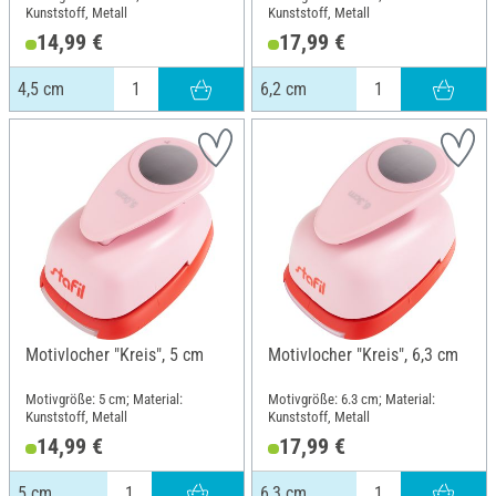
Kunststoff, Metall
Kunststoff, Metall
14,99 €
17,99 €
4,5 cm
6,2 cm
Motivlocher "Kreis", 5 cm
Motivlocher "Kreis", 6,3 cm
Motivgröße: 5 cm; Material:
Motivgröße: 6.3 cm; Material:
Kunststoff, Metall
Kunststoff, Metall
14,99 €
17,99 €
5 cm
6,3 cm