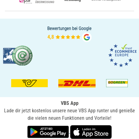
VBS App
Lade dir jetzt kostenlos unsere neue VBS App runter und genieße
die vielen neuen Funktionen und Vorteile!