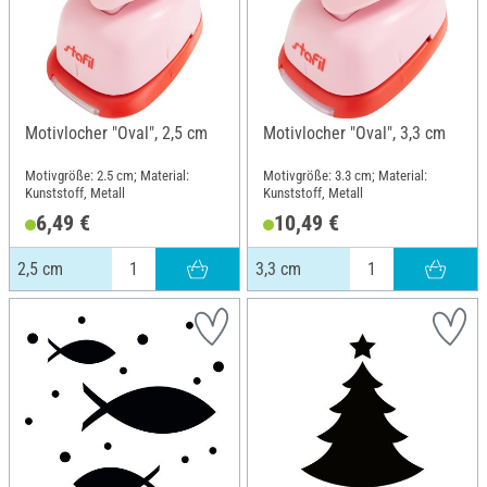
Motivlocher "Oval", 2,5 cm
Motivlocher "Oval", 3,3 cm
Motivgröße: 2.5 cm; Material:
Motivgröße: 3.3 cm; Material:
Kunststoff, Metall
Kunststoff, Metall
6,49 €
10,49 €
2,5 cm
3,3 cm