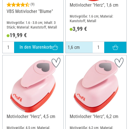
(9)
Motivlocher "Herz", 1,6 cm
VBS Motivlocher "Blume"
Motivgröße: 1.6 cm; Material:
Kunststoff, Metall
Motivgröße: 1.6 - 3.8 cm; Inhalt: 3
Stück; Material: Kunststoff, Metall
3,99 €
19,99 €
In den Warenkorb
1,6 cm
Motivlocher "Herz", 4,5 cm
Motivlocher "Herz", 6,2 cm
Motivgröße: 4.5 cm; Material:
Motivgröße: 6.2 cm; Material: