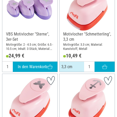
VBS Motivlocher "Sterne",
Motivlocher "Schmetterling",
3er-Set
3,3 cm
Motivgröße: 2 - 4.5 cm; Größe: 6.5 -
Motivgröße: 3.3 cm; Material:
10.5 cm; Inhalt: 3 Stück; Material:
Kunststoff, Metall
Kunststoff, Metall
24,99 €
10,49 €
In den Warenkorb
3,3 cm