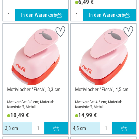
6,49 €
In den Warenkorb
In den Warenkorb
Motivlocher "Fisch", 3,3 cm
Motivlocher "Fisch", 4,5 cm
Motivgröße: 3.3 cm; Material:
Motivgröße: 4.5 cm; Material:
Kunststoff, Metall
Kunststoff, Metall
10,49 €
14,99 €
3,3 cm
4,5 cm