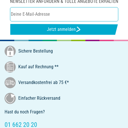
NEWSLETTER ANFORDERN & TOLLE ANGEBOTE ERHALTEN
Jetzt anmelden
Sichere Bestellung
Kauf auf Rechnung **
Versandkostenfrei ab 75 €*
Einfacher Rückversand
Hast du noch Fragen?
01 662 20 20