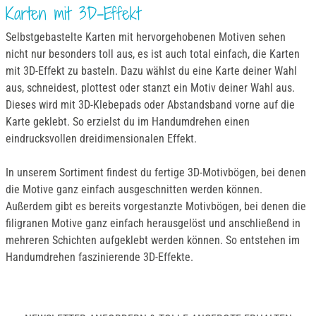
Karten mit 3D-Effekt
Selbstgebastelte Karten mit hervorgehobenen Motiven sehen
nicht nur besonders toll aus, es ist auch total einfach, die Karten
mit 3D-Effekt zu basteln. Dazu wählst du eine Karte deiner Wahl
aus, schneidest, plottest oder stanzt ein Motiv deiner Wahl aus.
Dieses wird mit 3D-Klebepads oder Abstandsband vorne auf die
Karte geklebt. So erzielst du im Handumdrehen einen
eindrucksvollen dreidimensionalen Effekt.
In unserem Sortiment findest du fertige 3D-Motivbögen, bei denen
die Motive ganz einfach ausgeschnitten werden können.
Außerdem gibt es bereits vorgestanzte Motivbögen, bei denen die
filigranen Motive ganz einfach herausgelöst und anschließend in
mehreren Schichten aufgeklebt werden können. So entstehen im
Handumdrehen faszinierende 3D-Effekte.