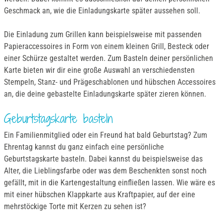
Geschmack an, wie die Einladungskarte später aussehen soll.
Die Einladung zum Grillen kann beispielsweise mit passenden
Papieraccessoires in Form von einem kleinen Grill, Besteck oder
einer Schürze gestaltet werden. Zum Basteln deiner persönlichen
Karte bieten wir dir eine große Auswahl an verschiedensten
Stempeln, Stanz- und Prägeschablonen und hübschen Accessoires
an, die deine gebastelte Einladungskarte später zieren können.
Geburtstagskarte basteln
Ein Familienmitglied oder ein Freund hat bald Geburtstag? Zum
Ehrentag kannst du ganz einfach eine persönliche
Geburtstagskarte basteln. Dabei kannst du beispielsweise das
Alter, die Lieblingsfarbe oder was dem Beschenkten sonst noch
gefällt, mit in die Kartengestaltung einfließen lassen. Wie wäre es
mit einer hübschen Klappkarte aus Kraftpapier, auf der eine
mehrstöckige Torte mit Kerzen zu sehen ist?