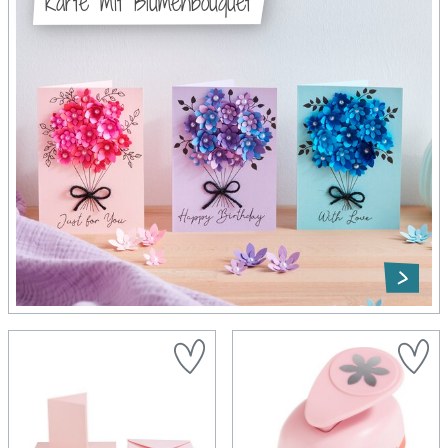
Karte mit Blumenbouquet