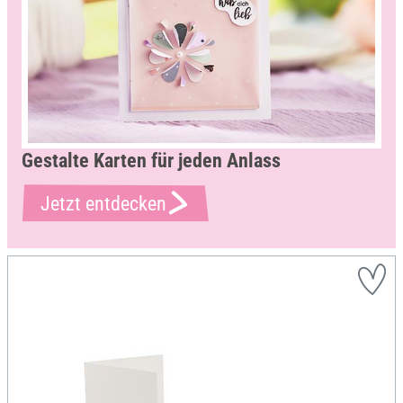
Gestalte Karten für jeden Anlass
Jetzt entdecken