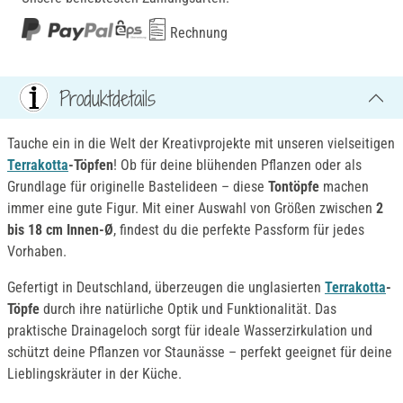
Rechnung
Produktdetails
Tauche ein in die Welt der Kreativprojekte mit unseren vielseitigen
Terrakotta
-Töpfen
! Ob für deine blühenden Pflanzen oder als
Grundlage für originelle Bastelideen – diese
Tontöpfe
machen
immer eine gute Figur. Mit einer Auswahl von Größen zwischen
2
bis 18 cm Innen-Ø
, findest du die perfekte Passform für jedes
Vorhaben.
Gefertigt in Deutschland, überzeugen die unglasierten
Terrakotta
-
Töpfe
durch ihre natürliche Optik und Funktionalität. Das
praktische Drainageloch sorgt für ideale Wasserzirkulation und
schützt deine Pflanzen vor Staunässe – perfekt geeignet für deine
Lieblingskräuter in der Küche.