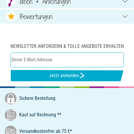
Ideen & Anleitungen
Bewertungen
NEWSLETTER ANFORDERN & TOLLE ANGEBOTE ERHALTEN
Jetzt anmelden
Sichere Bestellung
Kauf auf Rechnung **
Versandkostenfrei ab 75 €*