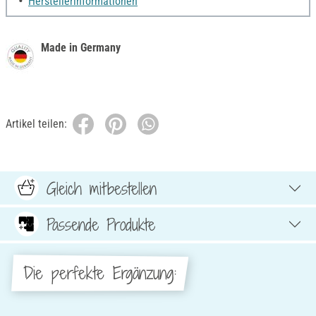
Herstellerinformationen
Made in Germany
Artikel teilen:
Gleich mitbestellen
Passende Produkte
Die perfekte Ergänzung: