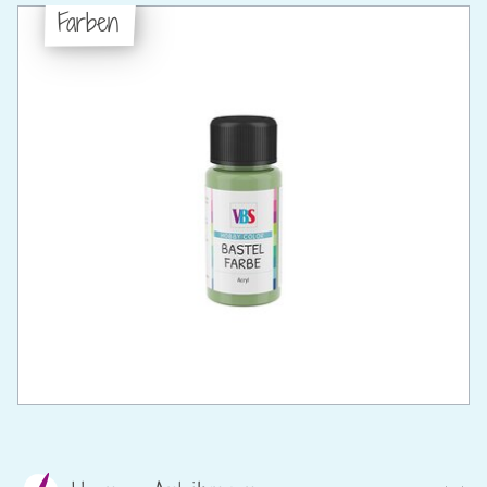
Farben