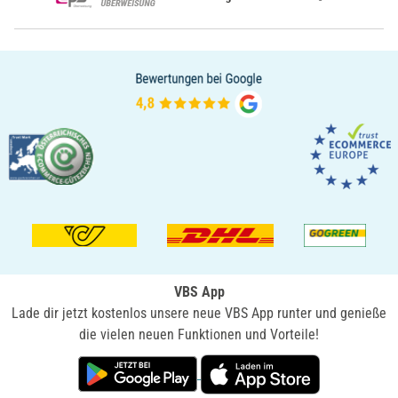
VBS App
Lade dir jetzt kostenlos unsere neue VBS App runter und genieße
die vielen neuen Funktionen und Vorteile!