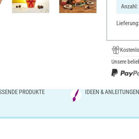
Anzahl:
Lieferung
Kostenlo
Unsere belie
SSENDE PRODUKTE
IDEEN & ANLEITUNGE