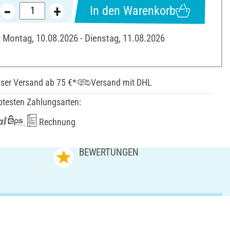
In den Warenkorb
: Montag, 10.08.2026 - Dienstag, 11.08.2026
ser Versand ab 75 €*
Versand mit DHL
btesten Zahlungsarten:
Rechnung
N
BEWERTUNGEN