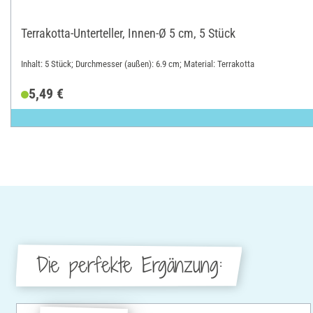
Terrakotta-Unterteller, Innen-Ø 5 cm, 5 Stück
Inhalt: 5 Stück; Durchmesser (außen): 6.9 cm; Material: Terrakotta
5,49 €
Die perfekte Ergänzung: