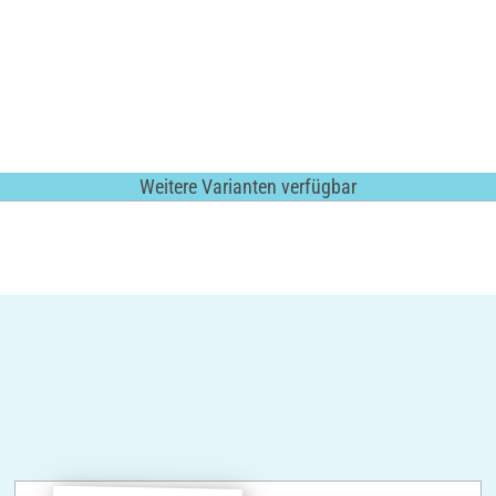
Weitere Varianten verfügbar