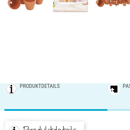
PRODUKTDETAILS
PA