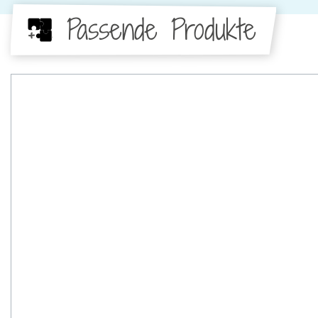
Passende Produkte