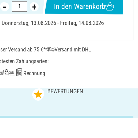
In den Warenkorb
: Donnerstag, 13.08.2026 - Freitag, 14.08.2026
ser Versand ab 75 €*
Versand mit DHL
btesten Zahlungsarten:
Rechnung
N
BEWERTUNGEN