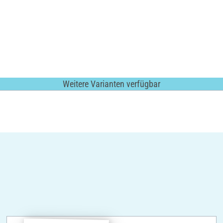
Weitere Varianten verfügbar