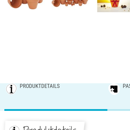
PRODUKTDETAILS
PA