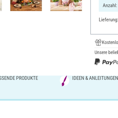
Anzahl:
Lieferung
Kostenlo
Unsere belie
SSENDE PRODUKTE
IDEEN & ANLEITUNGE