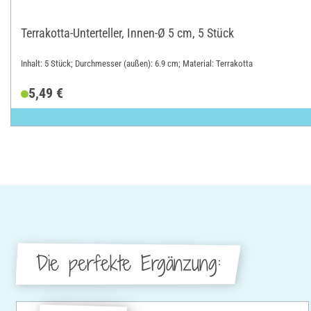
Terrakotta-Unterteller, Innen-Ø 5 cm, 5 Stück
Inhalt: 5 Stück; Durchmesser (außen): 6.9 cm; Material: Terrakotta
5,49 €
Die perfekte Ergänzung: