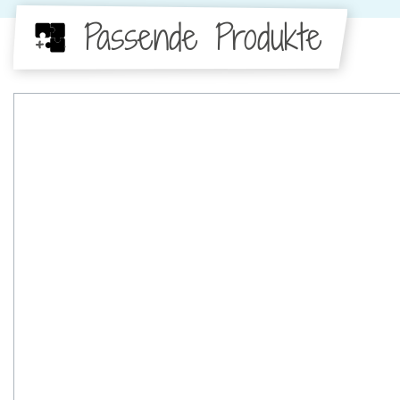
Passende Produkte