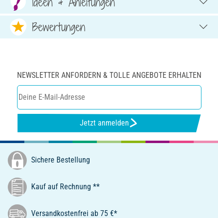
Ideen & Anleitungen
Bewertungen
NEWSLETTER ANFORDERN & TOLLE ANGEBOTE ERHALTEN
Jetzt anmelden
Sichere Bestellung
Kauf auf Rechnung **
Versandkostenfrei ab 75 €*