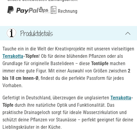
Rechnung
Produktdetails
Tauche ein in die Welt der Kreativprojekte mit unseren vielseitigen
Terrakotta
-Töpfen
! Ob für deine blühenden Pflanzen oder als
Grundlage für originelle Bastelideen – diese
Tontöpfe
machen
immer eine gute Figur. Mit einer Auswahl von Größen zwischen
2
bis 18 cm Innen-Ø
, findest du die perfekte Passform für jedes
Vorhaben.
Gefertigt in Deutschland, überzeugen die unglasierten
Terrakotta
-
Töpfe
durch ihre natürliche Optik und Funktionalität. Das
praktische Drainageloch sorgt für ideale Wasserzirkulation und
schützt deine Pflanzen vor Staunässe – perfekt geeignet für deine
Lieblingskräuter in der Küche.