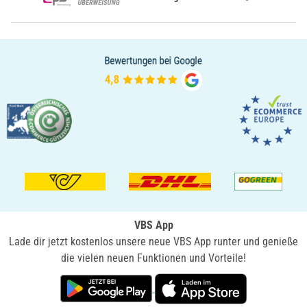
VBS App
Lade dir jetzt kostenlos unsere neue VBS App runter und genieße
die vielen neuen Funktionen und Vorteile!