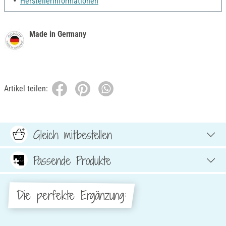
Herstellerinformationen
Made in Germany
Artikel teilen:
Gleich mitbestellen
Passende Produkte
Die perfekte Ergänzung: