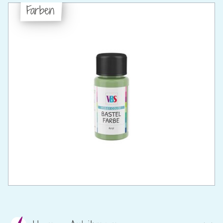
Farben