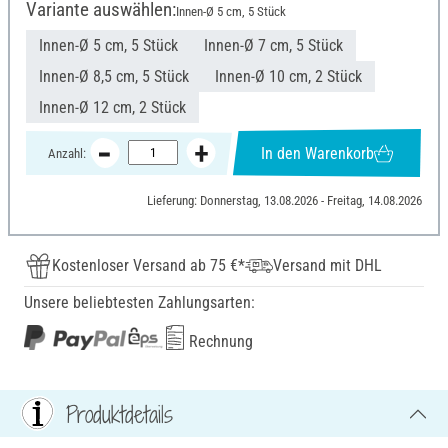
Variante auswählen:
Innen-Ø 5 cm, 5 Stück
Innen-Ø 5 cm, 5 Stück
Innen-Ø 7 cm, 5 Stück
Innen-Ø 8,5 cm, 5 Stück
Innen-Ø 10 cm, 2 Stück
Innen-Ø 12 cm, 2 Stück
In den Warenkorb
Anzahl:
Lieferung: Donnerstag, 13.08.2026 - Freitag, 14.08.2026
Kostenloser Versand ab 75 €*
Versand mit DHL
Unsere beliebtesten Zahlungsarten:
Rechnung
Produktdetails