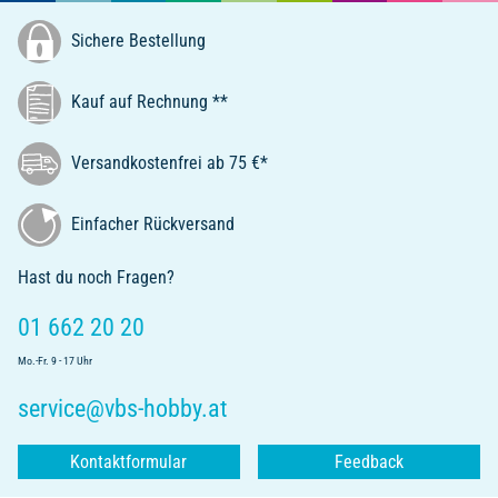
Sichere Bestellung
Kauf auf Rechnung **
Versandkostenfrei ab 75 €*
Einfacher Rückversand
Hast du noch Fragen?
01 662 20 20
Mo.-Fr. 9 - 17 Uhr
service@vbs-hobby.at
Kontaktformular
Feedback