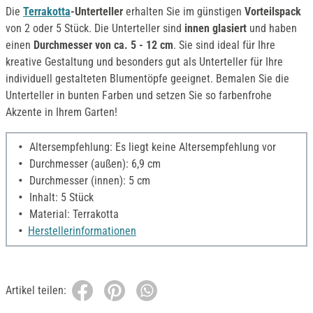
Die
Terrakotta
-Unterteller
erhalten Sie im günstigen
Vorteilspack
von 2 oder 5 Stück. Die Unterteller sind
innen glasiert
und haben
einen
Durchmesser von ca. 5 - 12 cm
. Sie sind ideal für Ihre
kreative Gestaltung und besonders gut als Unterteller für Ihre
individuell gestalteten Blumentöpfe geeignet. Bemalen Sie die
Unterteller in bunten Farben und setzen Sie so farbenfrohe
Akzente in Ihrem Garten!
Altersempfehlung: Es liegt keine Altersempfehlung vor
Durchmesser (außen): 6,9 cm
Durchmesser (innen): 5 cm
Inhalt: 5 Stück
Material: Terrakotta
Herstellerinformationen
Artikel teilen: