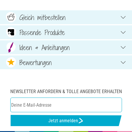
Gleich mitbestellen
Passende Produkte
Ideen & Anleitungen
Bewertungen
NEWSLETTER ANFORDERN & TOLLE ANGEBOTE ERHALTEN
Jetzt anmelden