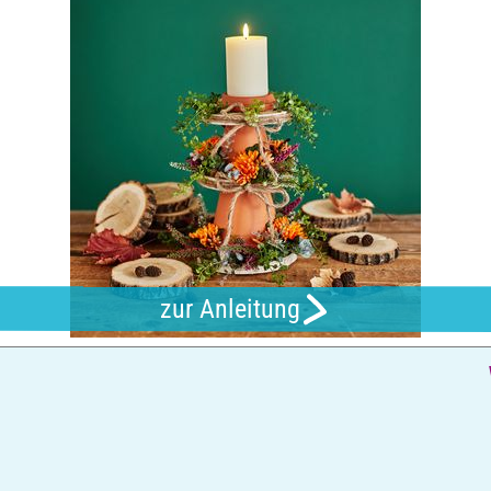
zur Anleitung