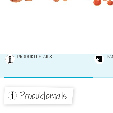
PRODUKTDETAILS
PA
Produktdetails