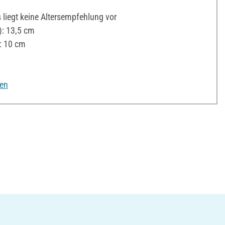
liegt keine Altersempfehlung vor
: 13,5 cm
: 10 cm
nen