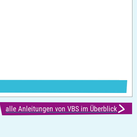
alle Anleitungen von VBS im Überblick