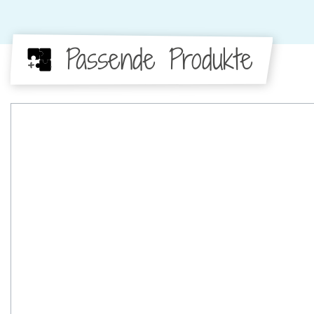
Passende Produkte