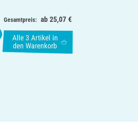
ab
25,07 €
Gesamtpreis:
Alle 3 Artikel in
den Warenkorb