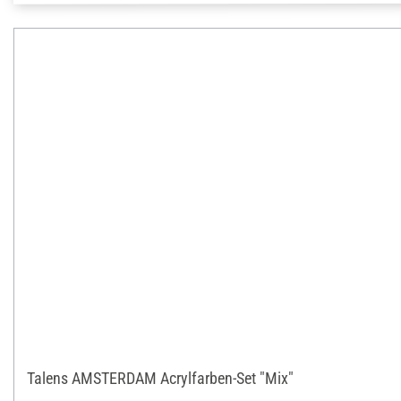
Talens AMSTERDAM Acrylfarben-Set "Mix"