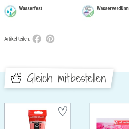
Wasserfest
Wasserverdünn
Artikel teilen:
Gleich mitbestellen