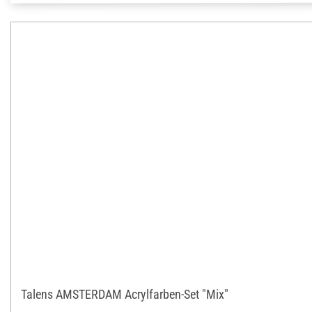
Talens AMSTERDAM Acrylfarben-Set "Mix"