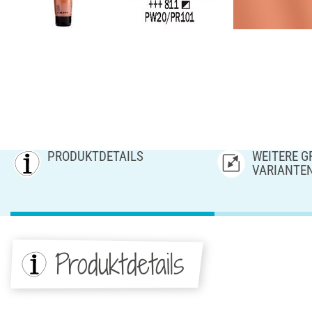
PRODUKTDETAILS
WEITERE GR
ARIANTE
Produktdetails