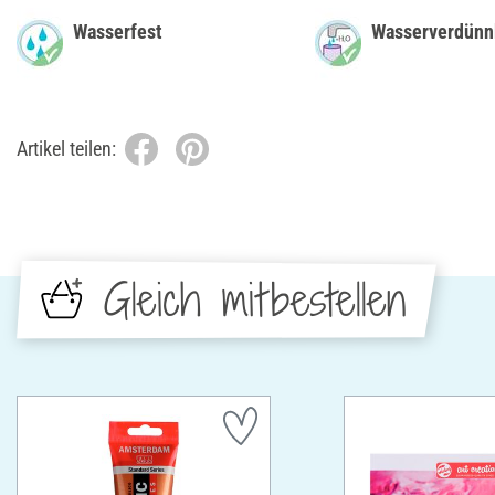
Wasserfest
Wasserverdünn
Artikel teilen:
Gleich mitbestellen