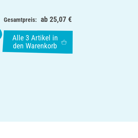
ab
25,07 €
Gesamtpreis:
Alle 3 Artikel in
den Warenkorb