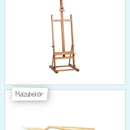
Malzubehör