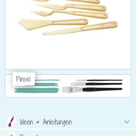
Pinsel
Ideen & Anleitungen