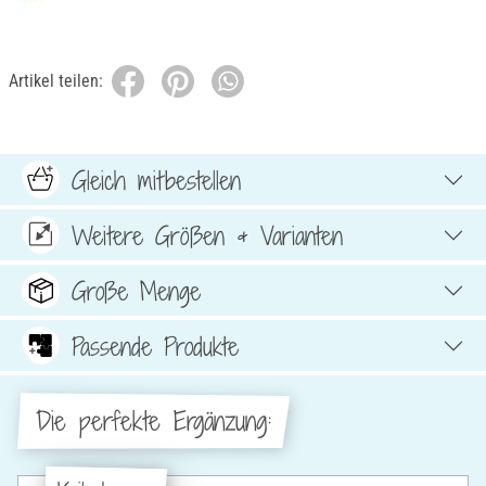
Artikel teilen:
Gleich mitbestellen
Weitere Größen & Varianten
Große Menge
Passende Produkte
Die perfekte Ergänzung: