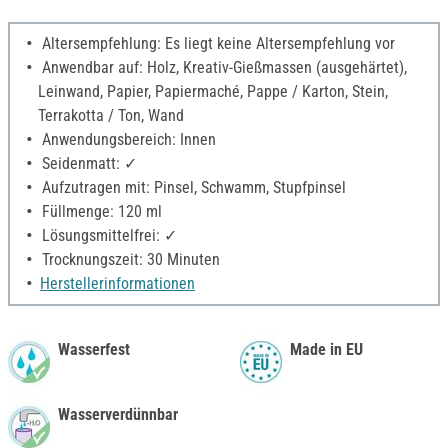
Altersempfehlung: Es liegt keine Altersempfehlung vor
Anwendbar auf: Holz, Kreativ-Gießmassen (ausgehärtet),
Leinwand, Papier, Papiermaché, Pappe / Karton, Stein,
Terrakotta / Ton, Wand
Anwendungsbereich: Innen
Seidenmatt: ✓
Aufzutragen mit: Pinsel, Schwamm, Stupfpinsel
Füllmenge: 120 ml
Lösungsmittelfrei: ✓
Trocknungszeit: 30 Minuten
Herstellerinformationen
Wasserfest
Made in EU
Wasserverdünnbar