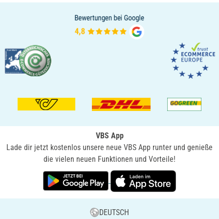
VBS App
Lade dir jetzt kostenlos unsere neue VBS App runter und genieße
die vielen neuen Funktionen und Vorteile!
DEUTSCH