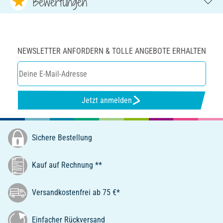
Bewertungen
NEWSLETTER ANFORDERN & TOLLE ANGEBOTE ERHALTEN
Jetzt anmelden
Sichere Bestellung
Kauf auf Rechnung **
Versandkostenfrei ab 75 €*
Einfacher Rückversand