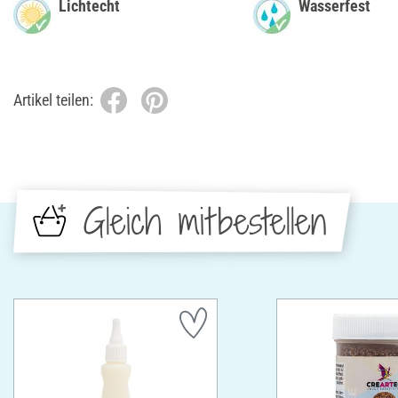
Lichtecht
Wasserfest
Artikel teilen:
Gleich mitbestellen