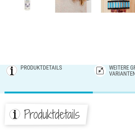
PRODUKTDETAILS
WEITERE GR
ARIANTE
Produktdetails