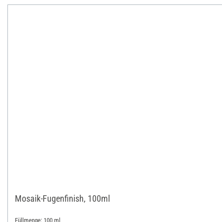
Mosaik-Fugenfinish, 100ml
Füllmenge: 100 ml