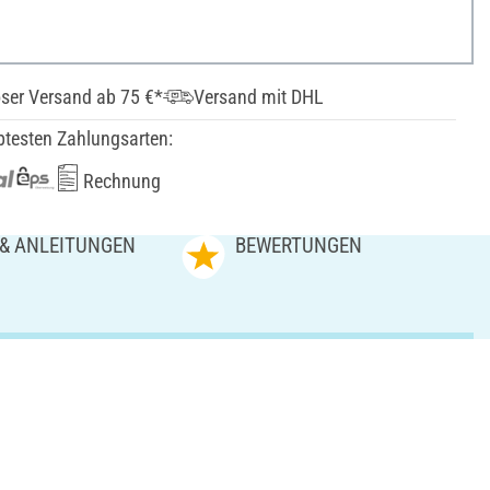
ser Versand ab 75 €*
Versand mit DHL
btesten Zahlungsarten:
Rechnung
 & ANLEITUNGEN
BEWERTUNGEN