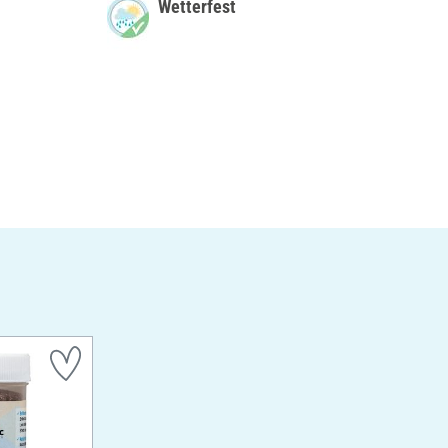
Wetterfest