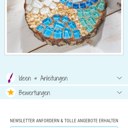
Ideen & Anleitungen
Bewertungen
NEWSLETTER ANFORDERN & TOLLE ANGEBOTE ERHALTEN