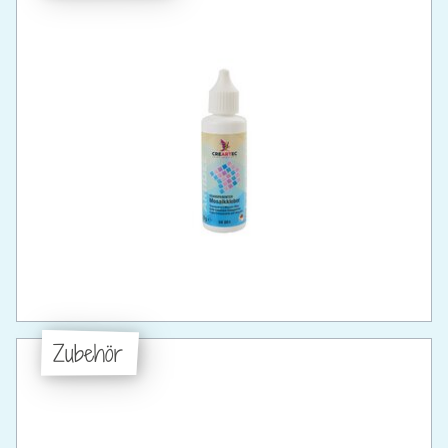
Zubehör