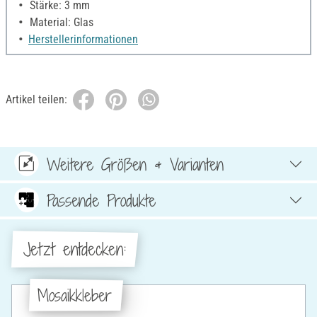
Stärke: 3 mm
Material: Glas
Herstellerinformationen
Artikel teilen:
Weitere Größen & Varianten
Passende Produkte
Jetzt entdecken:
Mosaikkleber