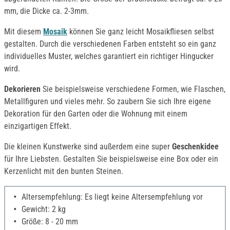
mm, die Dicke ca. 2-3mm.
Mit diesem
Mosaik
können Sie ganz leicht Mosaikfliesen selbst
gestalten. Durch die verschiedenen Farben entsteht so ein ganz
individuelles Muster, welches garantiert ein richtiger Hingucker
wird.
Dekorieren
Sie beispielsweise verschiedene Formen, wie Flaschen,
Metallfiguren und vieles mehr. So zaubern Sie sich Ihre eigene
Dekoration für den Garten oder die Wohnung mit einem
einzigartigen Effekt.
Die kleinen Kunstwerke sind außerdem eine super
Geschenkidee
für Ihre Liebsten. Gestalten Sie beispielsweise eine Box oder ein
Kerzenlicht mit den bunten Steinen.
Altersempfehlung: Es liegt keine Altersempfehlung vor
Gewicht: 2 kg
Größe: 8 - 20 mm