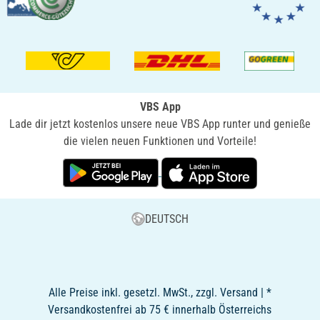
VBS App
Lade dir jetzt kostenlos unsere neue VBS App runter und genieße
die vielen neuen Funktionen und Vorteile!
DEUTSCH
Alle Preise inkl. gesetzl. MwSt., zzgl. Versand | *
Versandkostenfrei ab 75 € innerhalb Österreichs