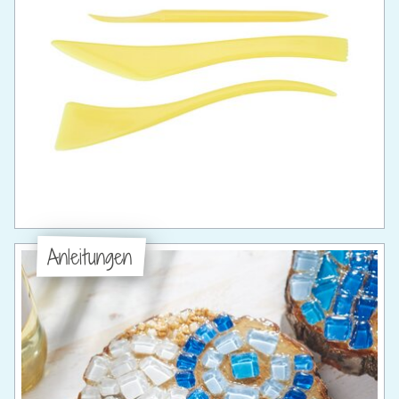
Anleitungen