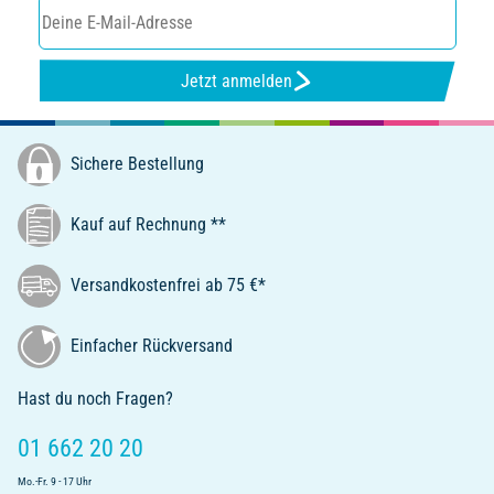
Jetzt anmelden
Sichere Bestellung
Kauf auf Rechnung **
Versandkostenfrei ab 75 €*
Einfacher Rückversand
Hast du noch Fragen?
01 662 20 20
Mo.-Fr. 9 - 17 Uhr