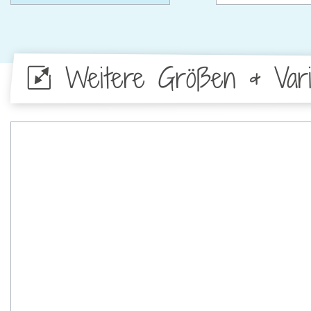
Weitere Größen & Vari