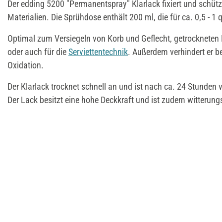
Der edding 5200 "Permanentspray" Klarlack fixiert und schütz
Materialien. Die Sprühdose enthält 200 ml, die für ca. 0,5 - 1 
Optimal zum Versiegeln von Korb und Geflecht, getrockneten 
oder auch für die
Serviettentechnik
. Außerdem verhindert er be
Oxidation.
Der Klarlack trocknet schnell an und ist nach ca. 24 Stunden 
Der Lack besitzt eine hohe Deckkraft und ist zudem witterun