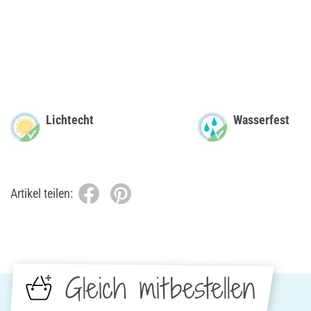
Lichtecht
Wasserfest
Artikel teilen:
Gleich mitbestellen