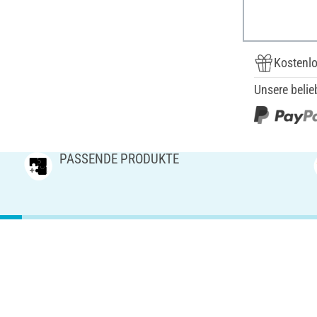
Kostenlo
Unsere belie
PASSENDE PRODUKTE