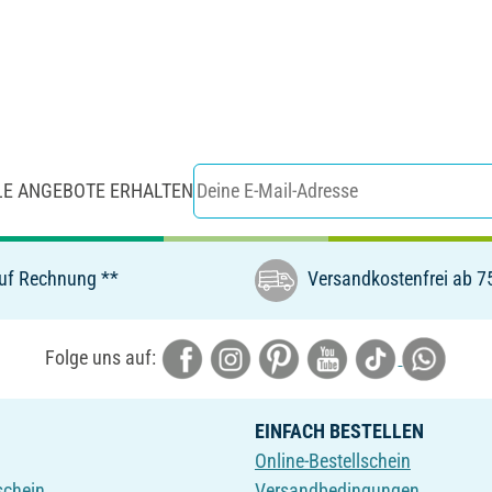
LE ANGEBOTE ERHALTEN
uf Rechnung **
Versandkostenfrei ab 7
Folge uns auf:
EINFACH BESTELLEN
Online-Bestellschein
schein
Versandbedingungen