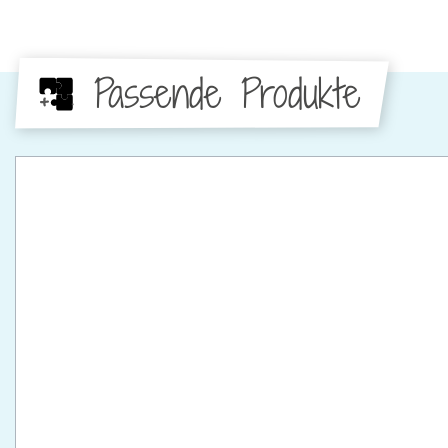
Passende Produkte