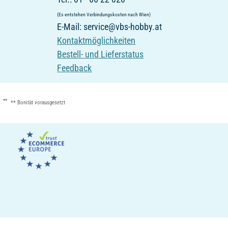
(Es entstehen Verbindungskosten nach Wien)
E-Mail: service@vbs-hobby.at
Kontaktmöglichkeiten
Bestell- und Lieferstatus
Feedback
**
** Bonität vorausgesetzt