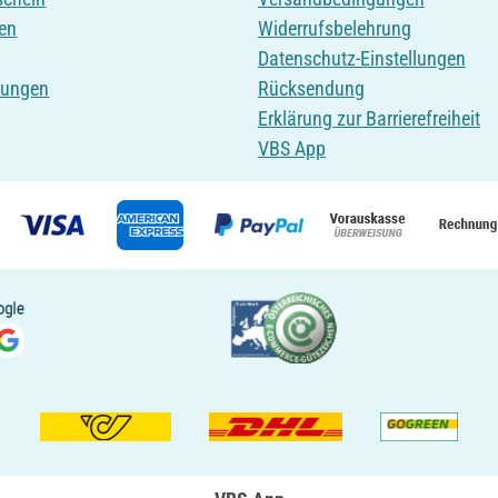
en
Widerrufsbelehrung
Datenschutz-Einstellungen
tungen
Rücksendung
Erklärung zur Barrierefreiheit
VBS App