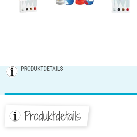
PRODUKTDETAILS
Produktdetails