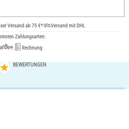
ser Versand ab 75 €*
Versand mit DHL
btesten Zahlungsarten:
Rechnung
BEWERTUNGEN