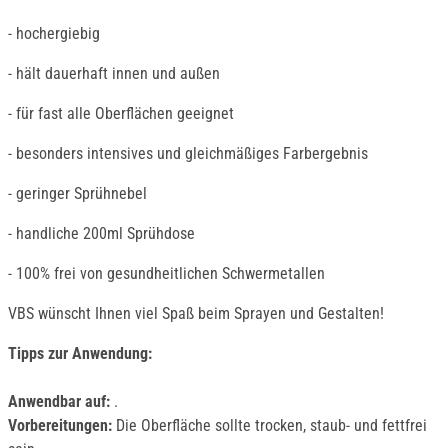
- hochergiebig
- hält dauerhaft innen und außen
- für fast alle Oberflächen geeignet
- besonders intensives und gleichmäßiges Farbergebnis
- geringer Sprühnebel
- handliche 200ml Sprühdose
- 100% frei von gesundheitlichen Schwermetallen
VBS wünscht Ihnen viel Spaß beim Sprayen und Gestalten!
Tipps zur Anwendung:
Anwendbar auf:
.
Vorbereitungen:
Die Oberfläche sollte trocken, staub- und fettfrei