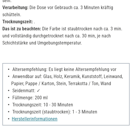
sein.
Verarbeitung:
Die Dose vor Gebrauch ca. 3 Minuten kräftig
schütteln.
Trocknungszeit:
.
Das ist zu beachten:
Die Farbe ist staubtrocken nach ca. 3 min.
und vollständig durchgetrocknet nach ca. 30 min, je nach
Schichtstärke und Umgebungstemperatur.
Altersempfehlung: Es liegt keine Altersempfehlung vor
Anwendbar auf: Glas, Holz, Keramik, Kunststoff, Leinwand,
Papier, Pappe / Karton, Stein, Terrakotta / Ton, Wand
Seidenmatt: ✓
Füllmenge: 200 ml
Trocknungszeit: 10 - 30 Minuten
Trocknungszeit (staubtrocken): 1 - 3 Minuten
Herstellerinformationen