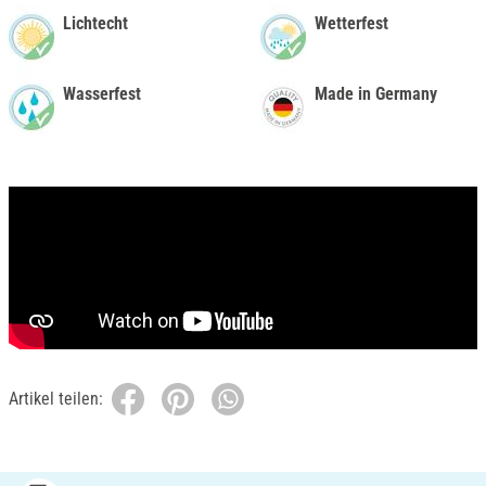
Lichtecht
Wetterfest
Wasserfest
Made in Germany
Artikel teilen: