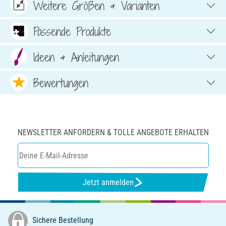
Weitere Größen & Varianten
Passende Produkte
Ideen & Anleitungen
Bewertungen
NEWSLETTER ANFORDERN & TOLLE ANGEBOTE ERHALTEN
Jetzt anmelden
Sichere Bestellung