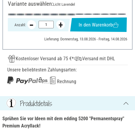
Variante auswählen:
Licht Lavendel
In den Warenkorb
Anzahl:
Lieferung: Donnerstag, 13.08.2026 - Freitag, 14.08.2026
Kostenloser Versand ab 75 €*
Versand mit DHL
Unsere beliebtesten Zahlungsarten:
Rechnung
Produktdetails
Sprühen Sie vor Ideen mit dem edding 5200 "Permanentspray"
Premium Acryllack!