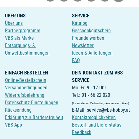
ÜBER UNS
SERVICE
Über uns
Katalog
Partnerprogramm
Geschenkgutschein
VBS als Marke
Freunde werben
Entsorgungs- &
Newsletter
Umweltbestimmungen
Ideen & Anleitungen
FAQ
EINFACH BESTELLEN
DEIN KONTAKT ZUM VBS
Online-Bestellschein
SERVICE
Versandbedingungen
Mo.-Fr. 9 - 17 Uhr
Widerrufsbelehrung
Tel.: 01 - 66 22 020
Datenschutz-Einstellungen
(Es entstehen Verbindungskosten nach Wien)
Rücksendung
E-Mail: service@vbs-hobby.at
Erklärung zur Barrierefreiheit
Kontaktmöglichkeiten
VBS App
Bestell- und Lieferstatus
Feedback