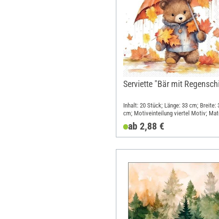
Serviette "Bär mit Regensch
Inhalt: 20 Stück; Länge: 33 cm; Breite: 
cm; Motiveinteilung viertel Motiv; Mate
Papier
ab 2,88 €