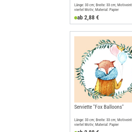
Länge: 33 cm; Breite: 33 cm; Motiveint
viertel Motiv; Material: Papier
ab 2,88 €
Serviette "Fox Balloons"
Länge: 33 cm; Breite: 33 cm; Motiveint
viertel Motiv; Material: Papier