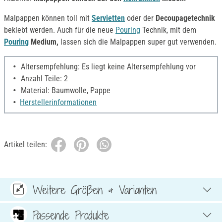
Malpappen können toll mit
Servietten
oder der
Decoupagetechnik
beklebt werden.
Auch für die neue
Pouring
Technik, mit dem
Pouring
Medium,
lassen sich die Malpappen super gut verwenden.
Altersempfehlung: Es liegt keine Altersempfehlung vor
Anzahl Teile: 2
Material: Baumwolle, Pappe
Herstellerinformationen
Artikel teilen:
Weitere Größen & Varianten
Passende Produkte