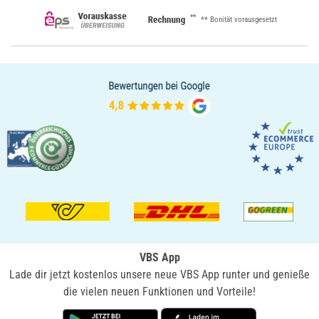
**
** Bonität vorausgesetzt
VBS App
Lade dir jetzt kostenlos unsere neue VBS App runter und genieße
die vielen neuen Funktionen und Vorteile!