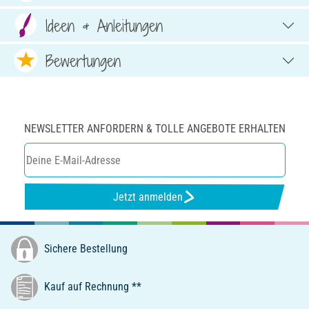
Ideen & Anleitungen
Bewertungen
NEWSLETTER ANFORDERN & TOLLE ANGEBOTE ERHALTEN
Jetzt anmelden
Sichere Bestellung
Kauf auf Rechnung **