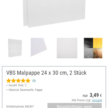
VBS Malpappe 24 x 30 cm, 2 Stück
(5)
Anzahl Teile: 2
Material: Baumwolle, Pappe
3,49
nur
€
Alle Preise zzgl.
Versand
Benachrichtigen, wenn
Artikelnummer
842457