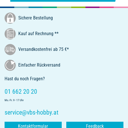
Sichere Bestellung
Kauf auf Rechnung **
Versandkostenfrei ab 75 €*
Einfacher Rückversand
Hast du noch Fragen?
01 662 20 20
Mo.-Fr. 9 - 17 Uhr
service@vbs-hobby.at
Kontaktformular
Feedback