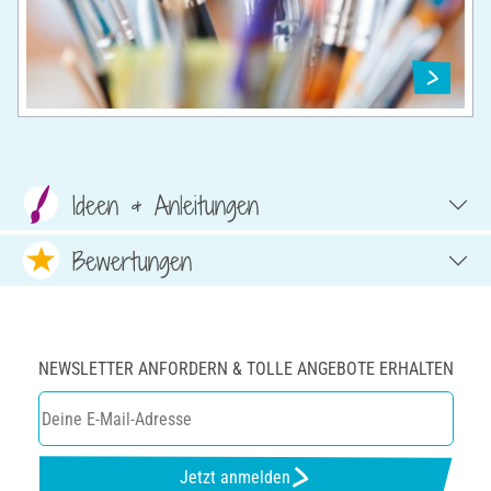
Ideen & Anleitungen
Bewertungen
NEWSLETTER ANFORDERN & TOLLE ANGEBOTE ERHALTEN
Jetzt anmelden