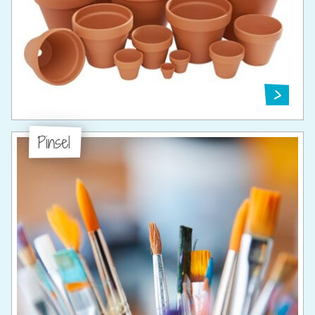
Pinsel