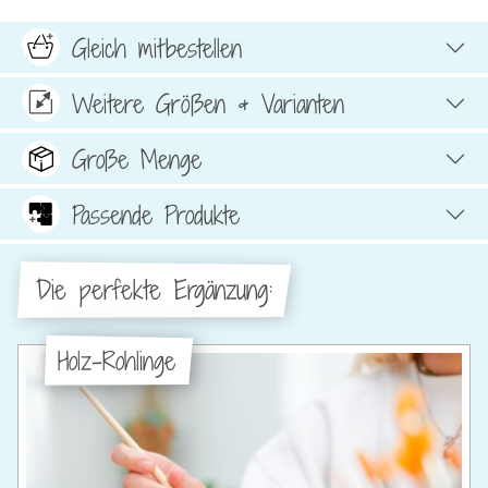
Gleich mitbestellen
Weitere Größen & Varianten
Große Menge
Passende Produkte
Die perfekte Ergänzung:
Holz-Rohlinge