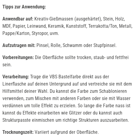
Tipps zur Anwendung:
Anwendbar auf:
Kreativ-Gießmassen (ausgehärtet), Stein, Holz,
MDF, Papier, Leinwand, Keramik, Kunststoff, Terrakotta/Ton, Metall,
Pappe/Karton, Styropor, uvm.
Aufzutragen mit:
Pinsel, Rolle, Schwamm oder Stupfpinsel.
Vorbereitungen:
Die Oberfläche sollte trocken, staub- und fettfrei
sein.
Verarbeitung:
Trage die VBS Bastelfarbe direkt aus der
Linerflasche auf deinen Untergrund auf und vertreiche sie mit dem
Hilfsmittel deiner Wahl. Du kannst die Farbe zum Schablonieren
verwenden, zum Mischen mit anderen Farben oder sie mit Wasser
verdünnen um tolle Effekt zu erzielen. So lange die Farbe nass ist
kannst du Effekte einarbeiten wie Glitzer oder du kannst auch
Strukturpasste einmischen um richtige Strukturen auszuarbeiten.
Trocknungszeit:
Variiert aufgrund der Oberfläche.