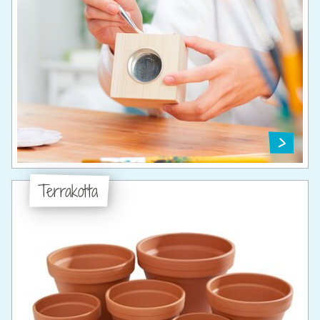
Terrakotta