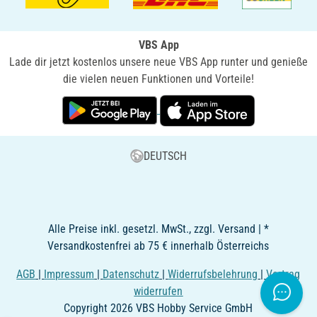
VBS App
Lade dir jetzt kostenlos unsere neue VBS App runter und genieße
die vielen neuen Funktionen und Vorteile!
DEUTSCH
Alle Preise inkl. gesetzl. MwSt., zzgl. Versand | *
Versandkostenfrei ab 75 € innerhalb Österreichs
AGB
|
Impressum
|
Datenschutz
|
Widerrufsbelehrung
|
Vertrag
widerrufen
Copyright 2026 VBS Hobby Service GmbH