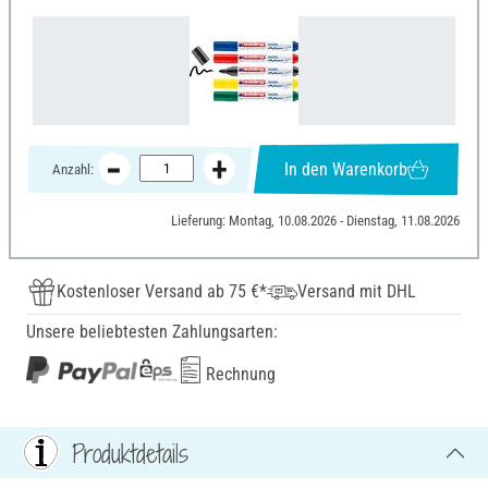
In den Warenkorb
Anzahl:
Lieferung: Montag, 10.08.2026 - Dienstag, 11.08.2026
Kostenloser Versand ab 75 €*
Versand mit DHL
Unsere beliebtesten Zahlungsarten:
Rechnung
Produktdetails