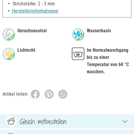
Strichstärke: 2 - 3 mm
Herstellerinformationen
Geruchsneutral
Wasserbasis
Lichtecht
Im Normalwaschgang
bis zu einer
Temperatur von 60 °C
waschen.
Artikel teilen:
Gleich mitbestellen