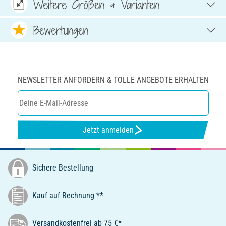
Weitere Größen & Varianten
Bewertungen
NEWSLETTER ANFORDERN & TOLLE ANGEBOTE ERHALTEN
Jetzt anmelden
Sichere Bestellung
Kauf auf Rechnung **
Versandkostenfrei ab 75 €*