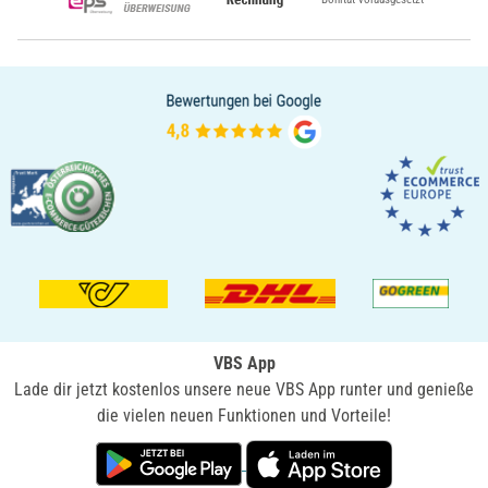
VBS App
Lade dir jetzt kostenlos unsere neue VBS App runter und genieße
die vielen neuen Funktionen und Vorteile!