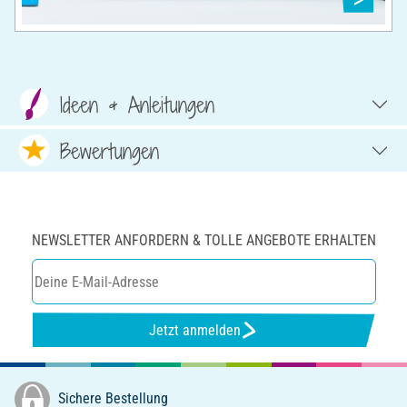
Ideen & Anleitungen
Bewertungen
NEWSLETTER ANFORDERN & TOLLE ANGEBOTE ERHALTEN
Jetzt anmelden
Sichere Bestellung