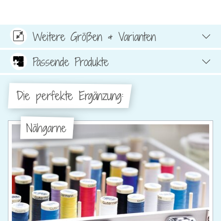
Weitere Größen & Varianten
Passende Produkte
Die perfekte Ergänzung:
Nähgarne