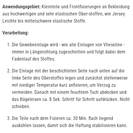
Anwendungsgebiet:
Kleinteile und Frontfixierungen an Bekleidung
aus hochwertigen und sehr elastischen Ober-stoffen, wie Jersey.
Leichte bis mittelschwere elastische Stoffe.
Verarbeitung:
Die Gewebeeinlage wird - wie alle Einlagen von Vlieseline -
immer in Längsrichtung zugeschnitten und folgt dabei dem
Fadenlauf des Stoffes.
Die Einlage mit der beschichteten Seite nach unten auf die
linke Seite des Oberstoffes legen und zunächst stellenweise
mit niediger Temperatur kurz anfixieren, um Verzug zu
vermeiden. Danach mit einem feuchtem Tuch abdecken und
das Bügeleisen ca. 8 Sek. Schritt für Schritt aufdrücken. Nicht
schieben.
Die Teile nach dem Fixieren ca. 30 Min. flach liegend
auskühlen lassen, damit sich die Haftung stabilisieren kann.