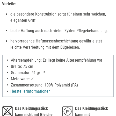
Vorteile:
die besondere Konstruktion sorgt für einen sehr weichen,
eleganten Griff.
beste Haftung auch nach vielen Zyklen Pflegebehandlung.
hervorragende Haftmassenbeschichtung gewährleistet
leichte Verarbeitung mit dem Bügeleisen.
Altersempfehlung: Es liegt keine Altersempfehlung vor
Breite: 75 cm
Grammatur: 41 g/m²
Meterware: ✓
Zusammensetzung: 100% Polyamid (PA)
Herstellerinformationen
Das Kleidungsstück
Das Kleidungsstück
kann nicht mit Bleiche
kann mit