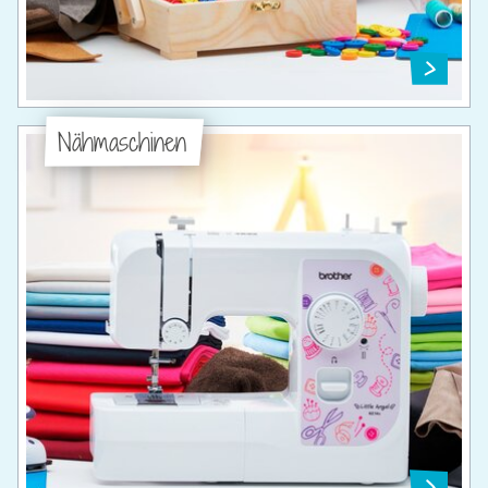
Nähmaschinen