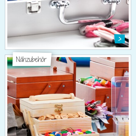
Nähzubehör