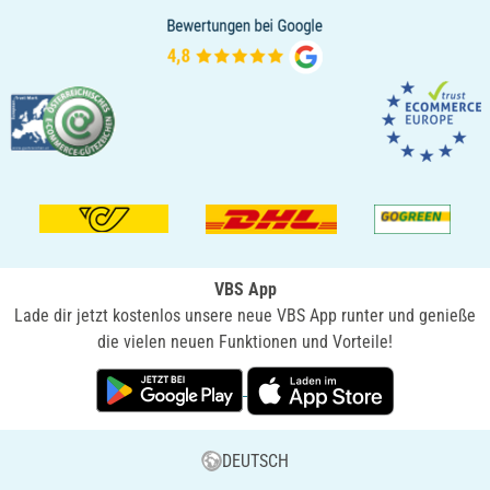
VBS App
Lade dir jetzt kostenlos unsere neue VBS App runter und genieße
die vielen neuen Funktionen und Vorteile!
DEUTSCH