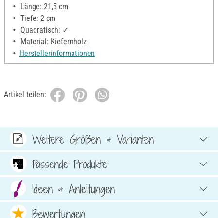
Länge: 21,5 cm
Tiefe: 2 cm
Quadratisch: ✓
Material: Kiefernholz
Herstellerinformationen
Artikel teilen:
Weitere Größen & Varianten
Passende Produkte
Ideen & Anleitungen
Bewertungen