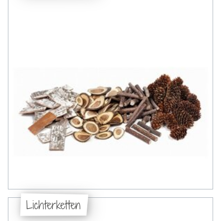
Lichterketten