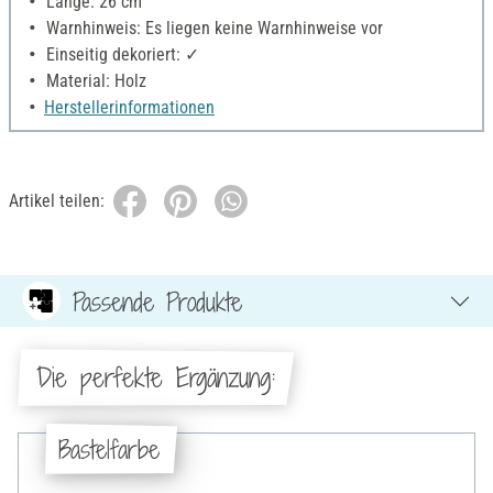
Länge: 26 cm
Warnhinweis: Es liegen keine Warnhinweise vor
Einseitig dekoriert: ✓
Material: Holz
Herstellerinformationen
Artikel teilen:
Passende Produkte
Die perfekte Ergänzung:
Bastelfarbe