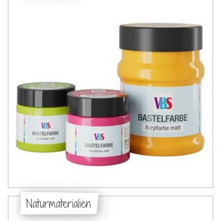
Naturmaterialien