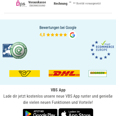
**
** Bonität vorausgesetzt
VBS App
Lade dir jetzt kostenlos unsere neue VBS App runter und genieße
die vielen neuen Funktionen und Vorteile!