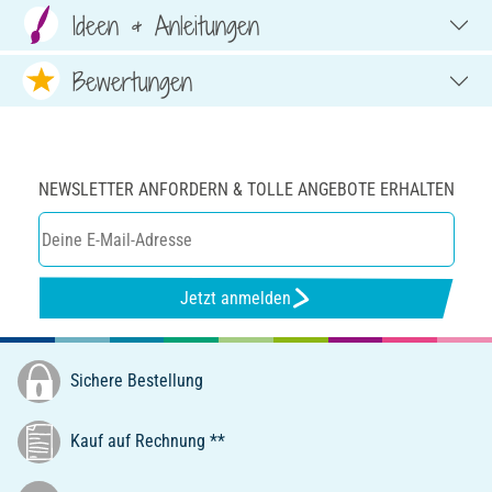
Ideen & Anleitungen
Bewertungen
NEWSLETTER ANFORDERN & TOLLE ANGEBOTE ERHALTEN
Jetzt anmelden
Sichere Bestellung
Kauf auf Rechnung **