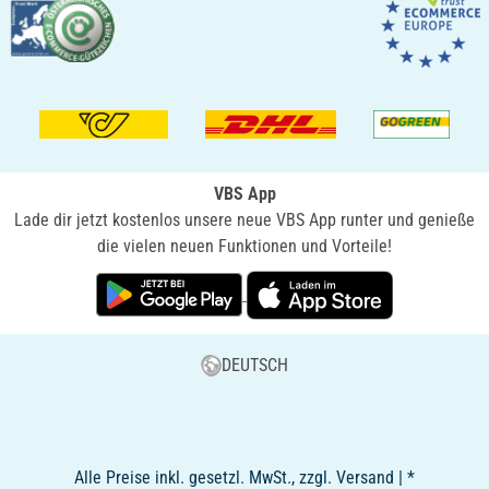
VBS App
Lade dir jetzt kostenlos unsere neue VBS App runter und genieße
die vielen neuen Funktionen und Vorteile!
DEUTSCH
Alle Preise inkl. gesetzl. MwSt., zzgl. Versand | *