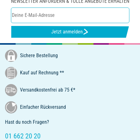
NEWSLETTER ANFORDERN & TOLLE ANGEBOTE ERHALTEN
Jetzt anmelden
Sichere Bestellung
Kauf auf Rechnung **
Versandkostenfrei ab 75 €*
Einfacher Rückversand
Hast du noch Fragen?
01 662 20 20