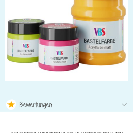
Bewertungen