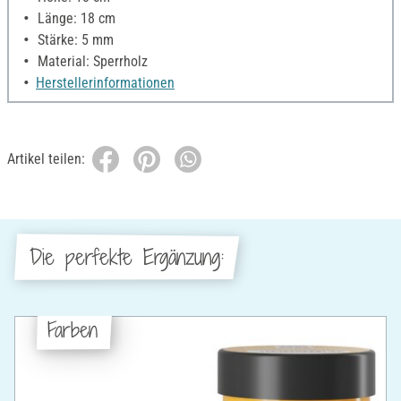
Länge: 18 cm
Stärke: 5 mm
Material: Sperrholz
Herstellerinformationen
Artikel teilen:
Die perfekte Ergänzung:
Farben