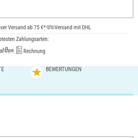
ser Versand ab 75 €*
Versand mit DHL
btesten Zahlungsarten:
Rechnung
TE
BEWERTUNGEN