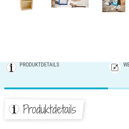
PRODUKTDETAILS
WE
Produktdetails