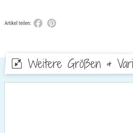
Artikel teilen:
Weitere Größen & Vari