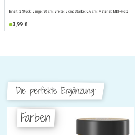
Inhalt: 2 Stück; Länge: 30 cm; Breite: 5 cm; Stärke: 0.6 cm; Material: MDF-Holz
3,99 €
Die perfekte Ergänzung:
Farben