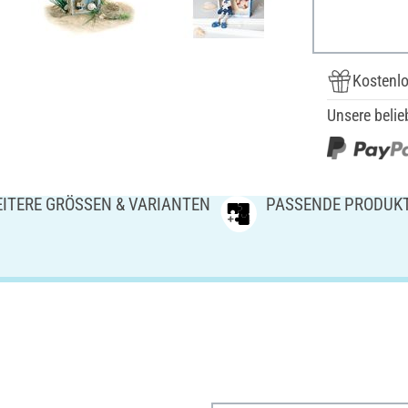
Kostenlo
Unsere belie
ITERE GRÖSSEN & VARIANTEN
PASSENDE PRODUK