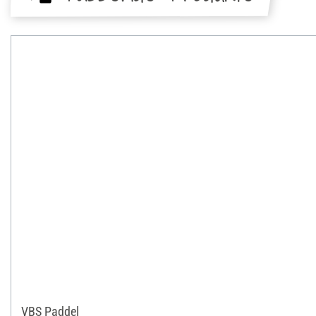
VBS Paddel