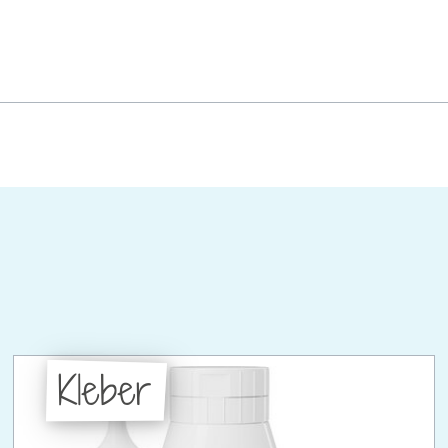
Kleber