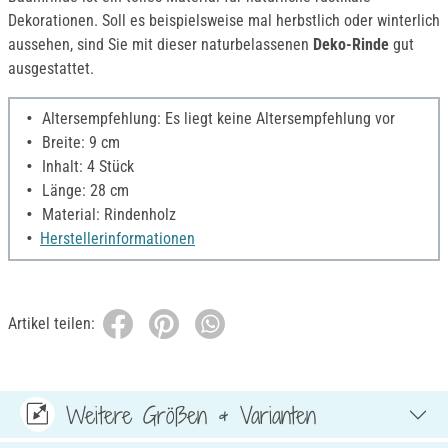
Dekorationen. Soll es beispielsweise mal herbstlich oder winterlich
aussehen, sind Sie mit dieser naturbelassenen
Deko-Rinde
gut
ausgestattet.
Altersempfehlung: Es liegt keine Altersempfehlung vor
Breite: 9 cm
Inhalt: 4 Stück
Länge: 28 cm
Material: Rindenholz
Herstellerinformationen
Artikel teilen:
Weitere Größen & Varianten