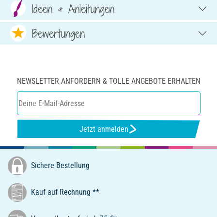
Ideen & Anleitungen
Bewertungen
NEWSLETTER ANFORDERN & TOLLE ANGEBOTE ERHALTEN
Jetzt anmelden
Sichere Bestellung
Kauf auf Rechnung **