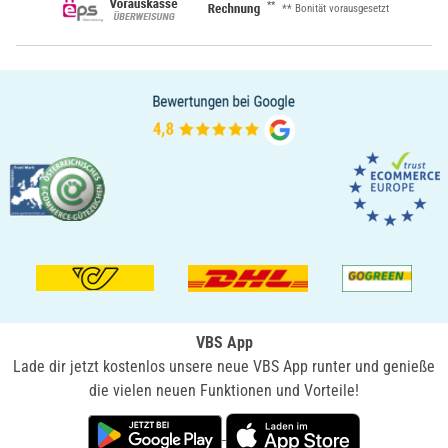
**
** Bonität vorausgesetzt
VBS App
Lade dir jetzt kostenlos unsere neue VBS App runter und genieße
die vielen neuen Funktionen und Vorteile!