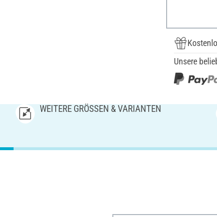
Kostenlo
Unsere belie
WEITERE GRÖSSEN & VARIANTEN