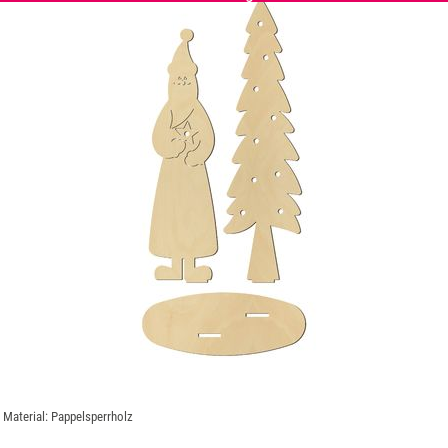
; Material: Pappelsperrholz