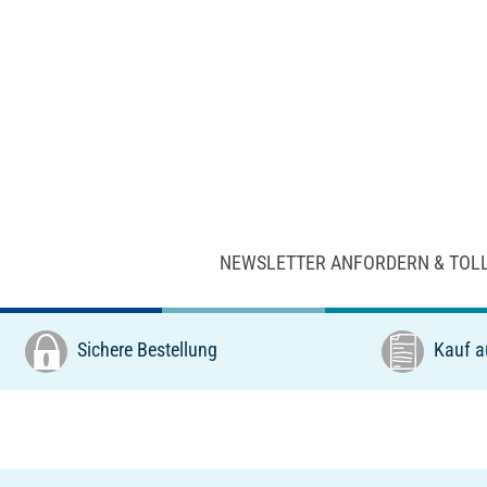
NEWSLETTER ANFORDERN & TOL
Sichere Bestellung
Kauf a