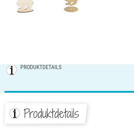
PRODUKTDETAILS
Produktdetails