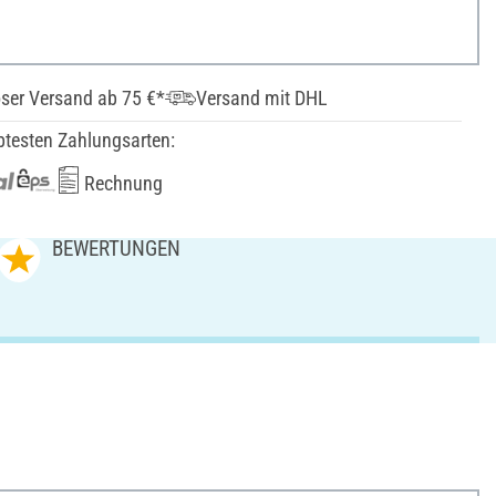
ser Versand ab 75 €*
Versand mit DHL
btesten Zahlungsarten:
Rechnung
BEWERTUNGEN