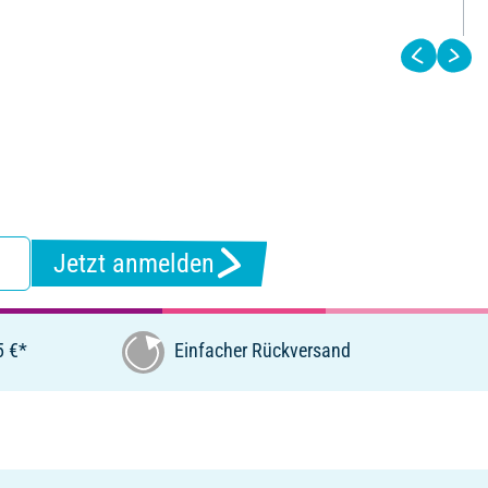
Jetzt anmelden
5 €*
Einfacher Rückversand