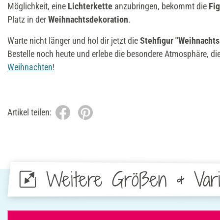
Möglichkeit, eine
Lichterkette
anzubringen, bekommt die
Fi
Platz in der
Weihnachtsdekoration
.
Warte nicht länger und hol dir jetzt die
Stehfigur "Weihnacht
Bestelle noch heute und erlebe die besondere Atmosphäre, die 
Weihnachten
!
Artikel teilen:
Weitere Größen & Vari