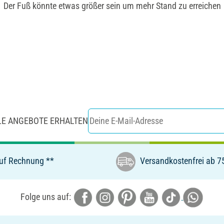
Der Fuß könnte etwas größer sein um mehr Stand zu erreichen
LE ANGEBOTE ERHALTEN
uf Rechnung **
Versandkostenfrei ab 7
Folge uns auf: