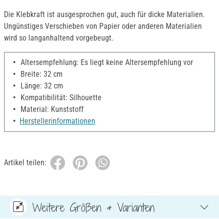
Die Klebkraft ist ausgesprochen gut, auch für dicke Materialien.
Ungünstiges Verschieben von Papier oder anderen Materialien
wird so langanhaltend vorgebeugt.
Altersempfehlung: Es liegt keine Altersempfehlung vor
Breite: 32 cm
Länge: 32 cm
Kompatibilität: Silhouette
Material: Kunststoff
Herstellerinformationen
Artikel teilen:
Weitere Größen & Varianten