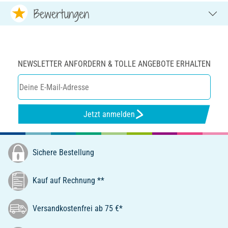
Bewertungen
NEWSLETTER ANFORDERN & TOLLE ANGEBOTE ERHALTEN
Jetzt anmelden
Sichere Bestellung
Kauf auf Rechnung **
Versandkostenfrei ab 75 €*