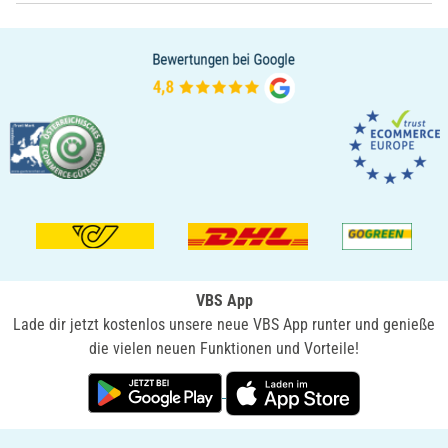
VBS App
Lade dir jetzt kostenlos unsere neue VBS App runter und genieße
die vielen neuen Funktionen und Vorteile!