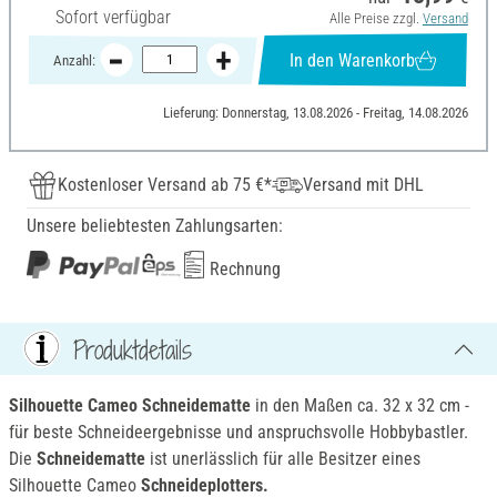
Sofort verfügbar
Alle Preise zzgl.
Versand
In den Warenkorb
Anzahl:
Lieferung: Donnerstag, 13.08.2026 - Freitag, 14.08.2026
Kostenloser Versand ab 75 €*
Versand mit DHL
Unsere beliebtesten Zahlungsarten:
Rechnung
Produktdetails
Silhouette Cameo Schneidematte
in den Maßen ca. 32 x 32 cm -
für beste Schneideergebnisse und anspruchsvolle Hobbybastler.
Die
Schneidematte
ist unerlässlich für alle Besitzer eines
Silhouette Cameo
Schneideplotters.