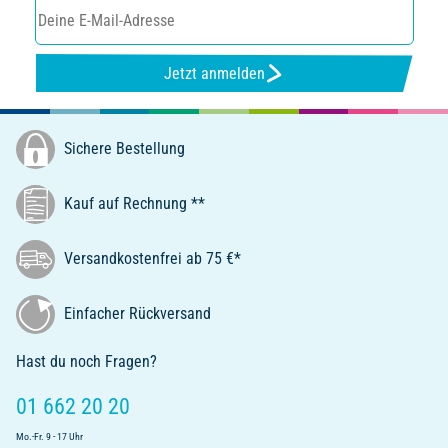
Jetzt anmelden
Sichere Bestellung
Kauf auf Rechnung **
Versandkostenfrei ab 75 €*
Einfacher Rückversand
Hast du noch Fragen?
01 662 20 20
Mo.-Fr. 9 - 17 Uhr