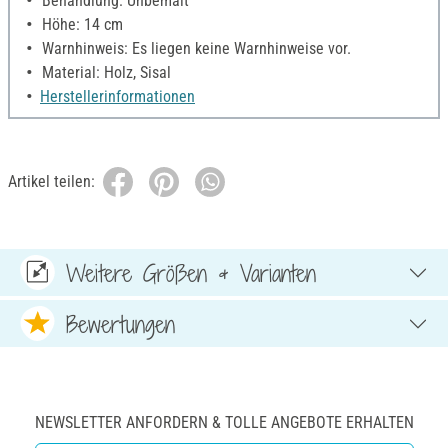
Behandlung: Unbemalt
Höhe: 14 cm
Warnhinweis: Es liegen keine Warnhinweise vor.
Material: Holz, Sisal
Herstellerinformationen
Artikel teilen:
Weitere Größen & Varianten
Bewertungen
NEWSLETTER ANFORDERN & TOLLE ANGEBOTE ERHALTEN