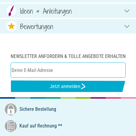
Ideen & Anleitungen
Bewertungen
NEWSLETTER ANFORDERN & TOLLE ANGEBOTE ERHALTEN
Jetzt anmelden
Sichere Bestellung
Kauf auf Rechnung **