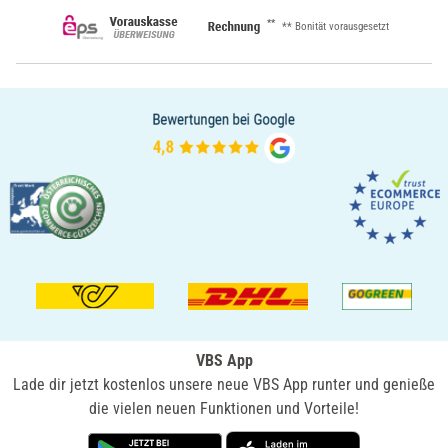
**
** Bonität vorausgesetzt
VBS App
Lade dir jetzt kostenlos unsere neue VBS App runter und genieße
die vielen neuen Funktionen und Vorteile!