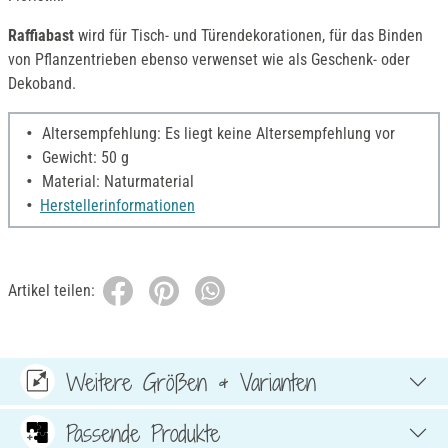
Raffiabast
wird für Tisch- und Türendekorationen, für das Binden
von Pflanzentrieben ebenso verwenset wie als Geschenk- oder
Dekoband.
Altersempfehlung: Es liegt keine Altersempfehlung vor
Gewicht: 50 g
Material: Naturmaterial
Herstellerinformationen
Artikel teilen:
Weitere Größen & Varianten
Passende Produkte