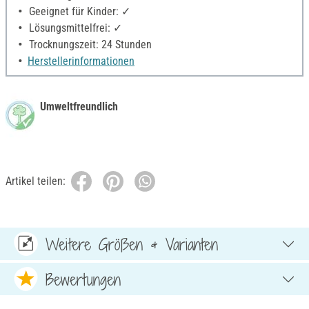
Geeignet für Kinder: ✓
Lösungsmittelfrei: ✓
Trocknungszeit: 24 Stunden
Herstellerinformationen
Umweltfreundlich
Artikel teilen:
Weitere Größen & Varianten
Bewertungen