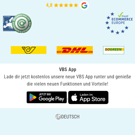
VBS App
Lade dir jetzt kostenlos unsere neue VBS App runter und genieße
die vielen neuen Funktionen und Vorteile!
DEUTSCH