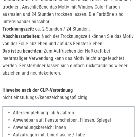
trocknen. Anschließend das Motiv mit Window Color Farben
ausmalen und 24 Stunden trocknen lassen. Die Farbtöne sind
untereinander mischbar.
Trocknungszeit:
ca. 2 Stunden / 24 Stunden.
Abschlussarbeiten:
Nach der Trocknungszeit können Sie das Motiv
von der Folie abziehen und auf das Fenster kleben.
Das ist zu beachten:
Zum Auffrischen der Haftkraft bei
mehrmaliger Verwendung kann das Motiv leicht angefeuchtet
werden. Fensterbilder lassen sich einfach rückstandslos wieder
abziehen und neu dekorieren.
Hinweise nach der CLP-Verordnung
nicht einstufungs-/kennzeichnungspflichtig
Altersempfehlung: ab 6 Jahren
Anwendbar auf: Fensterscheiben, Fliesen, Spiegel
Anwendungsbereich: Innen
Aufzutragen mit: Linerflasche / Tube