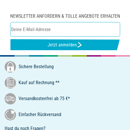
NEWSLETTER ANFORDERN & TOLLE ANGEBOTE ERHALTEN
Jetzt anmelden
Sichere Bestellung
Kauf auf Rechnung **
Versandkostenfrei ab 75 €*
Einfacher Rückversand
Hast du noch Fragen?