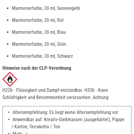
Marmorierfarbe, 20 ml, Sonnengelb
Marmorierfarbe, 20 ml, Rot
Marmorierfarbe, 20 ml, Blau
Marmorierfarbe, 20 ml, Grün
Marmorierfarbe, 20 ml, Schwarz
Hinweise nach der CLP-Verordnung
H226 - Flüssigkeit und Dampf entzündbar. H336 - Kann
Schläfrigkeit und Benommenheit verursachen. Achtung
Altersempfehlung: Es liegt keine Altersempfehlung vor
Anwendbar auf: Kreativ-Gießmassen (ausgehärtet), Pappe
/ Karton, Terrakotta / Ton
Matt: ✓