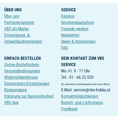
ÜBER UNS
SERVICE
Über uns
Katalog
Partnerprogramm
Geschenkgutschein
VBS als Marke
Freunde werben
Entsorgungs- &
Newsletter
Umweltbestimmungen
Ideen & Anleitungen
FAQ
EINFACH BESTELLEN
DEIN KONTAKT ZUM VBS
Online-Bestellschein
SERVICE
Versandbedingungen
Mo.-Fr. 9 - 17 Uhr
Widerrufsbelehrung
Tel.: 01 - 66 22 020
Datenschutz-Einstellungen
(Es entstehen Verbindungskosten nach Wien)
Rücksendung
E-Mail: service@vbs-hobby.at
Erklärung zur Barrierefreiheit
Kontaktmöglichkeiten
VBS App
Bestell- und Lieferstatus
Feedback