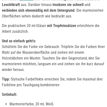
Leuchtkraft
aus. Darüber hinaus
trocknen sie schnell
und
verbinden sich ebenmäßig mit dem Untergrund
. Die marmorierten
Oberflächen sehen dadurch wie bedruckt aus.
Die praktischen 20 ml-Gläser
mit Tropfeinsätzen
erleichtern die
Arbeit zusätzlich.
Und so einfach geht’s:
Schütteln Sie die Farbe vor Gebrauch. Tröpfeln Sie die Farben Ihrer
Wahl auf die Wasseroberfläche und ziehen mit einem
Holzstäbchen ein Muster. Tauchen Sie den Gegenstand, den Sie
marmorieren möchten, langsam ein und ziehen sie ihn kurz darauf
wieder heraus.
Tipp:
Stylische Farbeffekte erreichen Sie, indem Sie maximal drei
Farbtöne pro Tauchgang kombinieren
Setinhalt:
Marmorierfarbe, 20 ml, Weiß