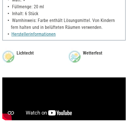
Füllmenge: 20 ml
Inhalt: 6 Stück
Warnhinweis: Farbe enthält Lösungsmittel. Von Kindern
fern halten und in belüfteten Räumen verwenden.
Herstellerinformationen
Lichtecht
Wetterfest