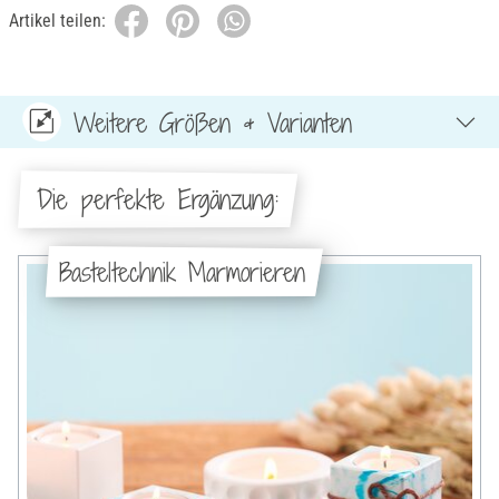
Artikel teilen:
Weitere Größen & Varianten
Die perfekte Ergänzung:
Basteltechnik Marmorieren