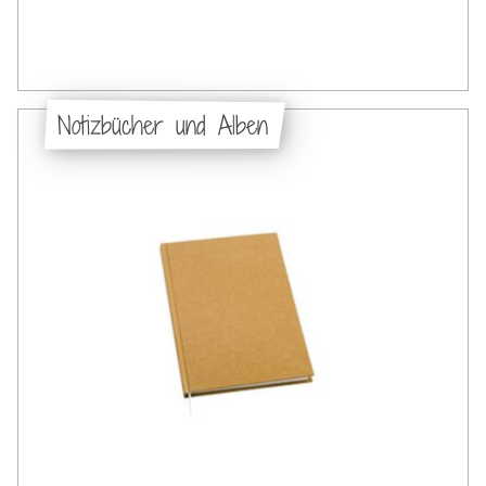
Notizbücher und Alben