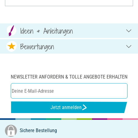
Ideen & Anleitungen
Bewertungen
NEWSLETTER ANFORDERN & TOLLE ANGEBOTE ERHALTEN
Jetzt anmelden
Sichere Bestellung