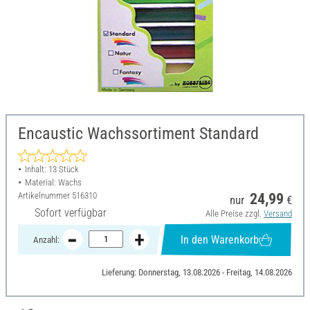
Encaustic Wachssortiment Standard
Inhalt: 13 Stück
Material: Wachs
Artikelnummer
516310
24,99
nur
€
Sofort verfügbar
Alle Preise zzgl.
Versand
In den Warenkorb
Anzahl:
Lieferung: Donnerstag, 13.08.2026 - Freitag, 14.08.2026