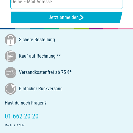
Jetzt anmelden
Sichere Bestellung
Kauf auf Rechnung **
Versandkostenfrei ab 75 €*
Einfacher Rückversand
Hast du noch Fragen?
01 662 20 20
Mo.-Fr. 9 - 17 Uhr