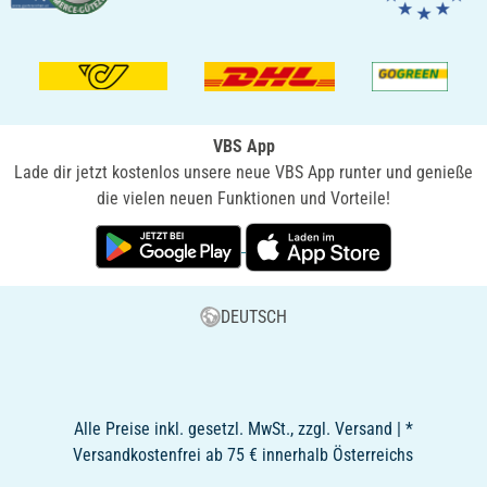
VBS App
Lade dir jetzt kostenlos unsere neue VBS App runter und genieße
die vielen neuen Funktionen und Vorteile!
DEUTSCH
Alle Preise inkl. gesetzl. MwSt., zzgl. Versand | *
Versandkostenfrei ab 75 € innerhalb Österreichs