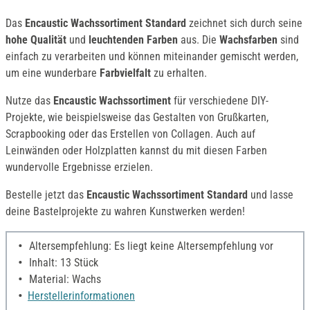
Das
Encaustic Wachssortiment Standard
zeichnet sich durch seine
hohe Qualität
und
leuchtenden Farben
aus. Die
Wachsfarben
sind
einfach zu verarbeiten und können miteinander gemischt werden,
um eine wunderbare
Farbvielfalt
zu erhalten.
Nutze das
Encaustic Wachssortiment
für verschiedene DIY-
Projekte, wie beispielsweise das Gestalten von Grußkarten,
Scrapbooking oder das Erstellen von Collagen. Auch auf
Leinwänden oder Holzplatten kannst du mit diesen Farben
wundervolle Ergebnisse erzielen.
Bestelle jetzt das
Encaustic Wachssortiment Standard
und lasse
deine Bastelprojekte zu wahren Kunstwerken werden!
Altersempfehlung: Es liegt keine Altersempfehlung vor
Inhalt: 13 Stück
Material: Wachs
Herstellerinformationen