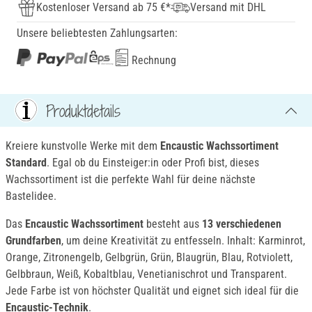
Kostenloser Versand ab 75 €*
Versand mit DHL
Unsere beliebtesten Zahlungsarten:
Rechnung
Produktdetails
Kreiere kunstvolle Werke mit dem
Encaustic Wachssortiment
Standard
. Egal ob du Einsteiger:in oder Profi bist, dieses
Wachssortiment ist die perfekte Wahl für deine nächste
Bastelidee.
Das
Encaustic Wachssortiment
besteht aus
13 verschiedenen
Grundfarben
, um deine Kreativität zu entfesseln. Inhalt: Karminrot,
Orange, Zitronengelb, Gelbgrün, Grün, Blaugrün, Blau, Rotviolett,
Gelbbraun, Weiß, Kobaltblau, Venetianischrot und Transparent.
Jede Farbe ist von höchster Qualität und eignet sich ideal für die
Encaustic-Technik
.