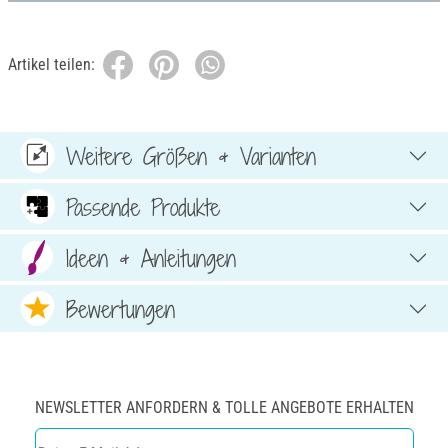
Artikel teilen:
Weitere Größen & Varianten
Passende Produkte
Ideen & Anleitungen
Bewertungen
NEWSLETTER ANFORDERN & TOLLE ANGEBOTE ERHALTEN