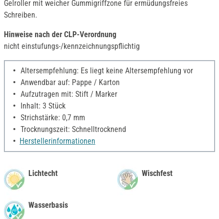
Gelroller mit weicher Gummigriffzone für ermüdungsfreies
Schreiben.
Hinweise nach der CLP-Verordnung
nicht einstufungs-/kennzeichnungspflichtig
Altersempfehlung: Es liegt keine Altersempfehlung vor
Anwendbar auf: Pappe / Karton
Aufzutragen mit: Stift / Marker
Inhalt: 3 Stück
Strichstärke: 0,7 mm
Trocknungszeit: Schnelltrocknend
Herstellerinformationen
Lichtecht
Wischfest
Wasserbasis