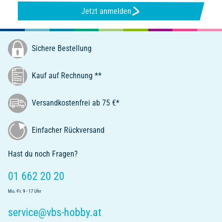
Jetzt anmelden
Sichere Bestellung
Kauf auf Rechnung **
Versandkostenfrei ab 75 €*
Einfacher Rückversand
Hast du noch Fragen?
01 662 20 20
Mo.-Fr. 9 - 17 Uhr
service@vbs-hobby.at