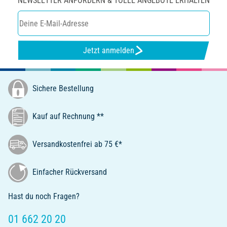
NEWSLETTER ANFORDERN & TOLLE ANGEBOTE ERHALTEN
Jetzt anmelden
Sichere Bestellung
Kauf auf Rechnung **
Versandkostenfrei ab 75 €*
Einfacher Rückversand
Hast du noch Fragen?
01 662 20 20