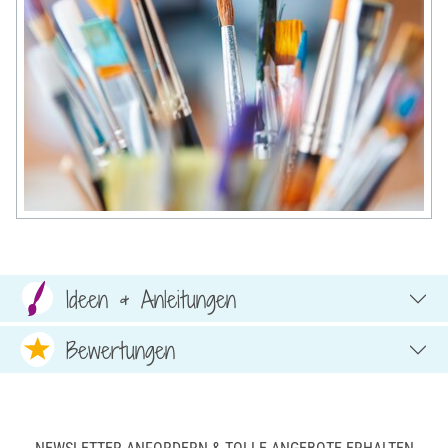
Ideen & Anleitungen
Bewertungen