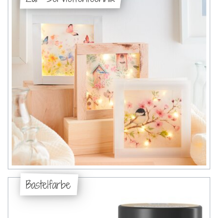
Bastelfarbe