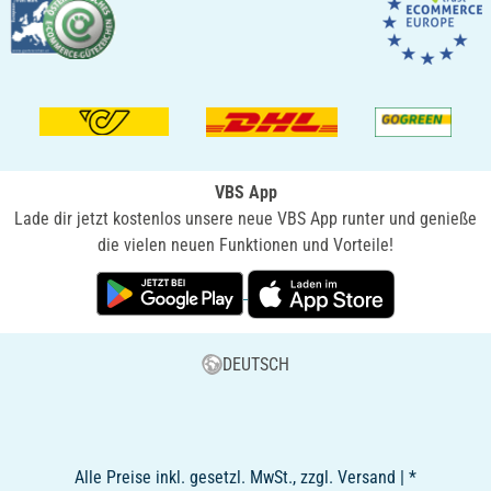
VBS App
Lade dir jetzt kostenlos unsere neue VBS App runter und genieße
die vielen neuen Funktionen und Vorteile!
DEUTSCH
Alle Preise inkl. gesetzl. MwSt., zzgl. Versand | *