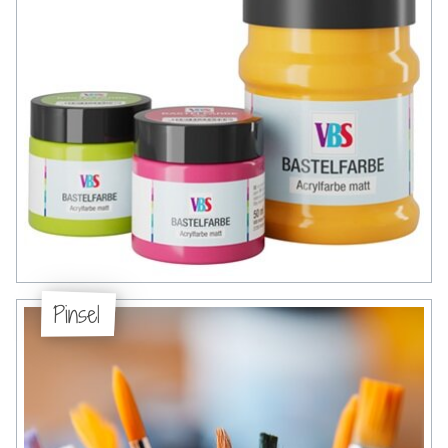
Pinsel